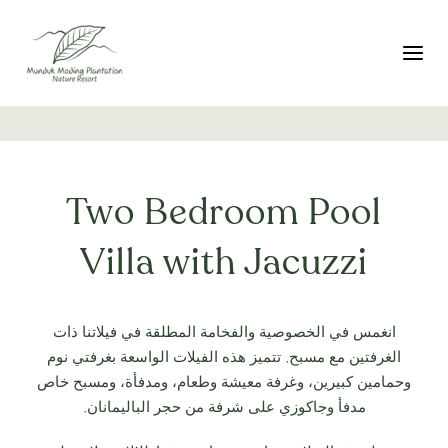
تبديل التنقل
Two Bedroom Pool
Villa with Jacuzzi
انغمس في الخصوصية والفخامة المطلقة في فيلاتنا ذات
الغرفتين مع مسبح. تتميز هذه الفيلات الواسعة بغرفتي نوم
وحمامين كبيرين، وغرفة معيشة وطعام، ومدفأة، ومسبح خاص
مدفأ وجاكوزي على شرفة من حجر الباليمانان.