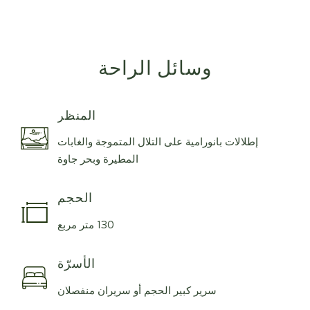
وسائل الراحة
المنظر
إطلالات بانورامية على التلال المتموجة والغابات
المطيرة وبحر جاوة
الحجم
130 متر مربع
الأسرّة
سرير كبير الحجم أو سريران منفصلان