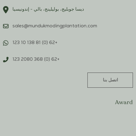
ديسا جوبليج، بوليلينج، بالي - إندونيسيا
sales@mundukmodingplantation.com
+62 (0) 81 138 10 123
+62 (0) 368 2080 123
اتصل بنا
Award