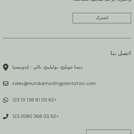
اشترك
اتصل بنا
ديسا جوبليج، بوليلينج، بالي - إندونيسيا
sales@mundukmodingplantation.com
+62 (0) 81 138 10 123
+62 (0) 368 2080 123