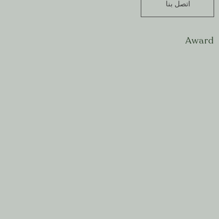
اتصل بنا
Award