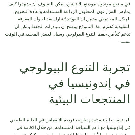
في منتجع موندوك مودينغ بلانتيشن، يمكن للضيوف أن يشهدوا كيف
يمارس المزارعون المحليون الزراعة المستدامة وإعادة التحريج.
الهيكل المجتمعي يضمن أن الفوائد تُشارك بعدالة وأن المعرفة
التقليدية تُحترم. هذا النموذج يوضح أن مبادرات الحفظ يمكن أن
تدعم كلاً من حفظ التنوع البيولوجي وسبل العيش المحلية في الوقت
نفسه.
تجربة التنوع البيولوجي
في إندونيسيا في
المنتجعات البيئية
المنتجعات البيئية تقدم طريقة فريدة للانغماس في العالم الطبيعي
في إندونيسيا مع دعم السياحة المستدامة. من خلال الإقامة في