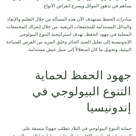
يساهم في تدهور الموائل ويسرع انقراض الأنواع.
مبادرات الحفظ تستهدف الآن هذه المسألة من خلال التعليم والإنفاذ
والبدائل المستدامة للمجتمعات الريفية. من خلال إشراك المجتمعات
المحلية في جهود الحفظ، تهدف استراتيجية التنوع البيولوجي
الإندونيسية إلى تقليل الصيد الجائر وخلق المزيد من الفرص للسياحة
البيئية، وتحويل ما كان استغلالاً إلى سبل عيش مستدامة.
جهود الحفظ لحماية
التنوع البيولوجي في
إندونيسيا
حماية التنوع البيولوجي في البلاد تتطلب جهودًا منسقة على