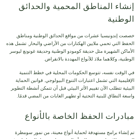
إنشاء المناطق المحمية والحدائق
الوطنية
خصصت إندونيسيا عشرات من مواقع الحدائق الوطنية ومناطق
الحفظ التي تحمي ملايين الهكتارات من الأراضي والبحار. تشمل هذه
الأماكن الشهيرة مثل حديقة كومودو الوطنية وحديقة غونونغ ليوسر
الوطنية، وكلاهما ملاذ للأنواع المهددة بالانقراض.
في الوقت نفسه، تتوسع الحكومات المحلية في خطط التنمية
الإقليمية التي تشمل اعتبارات التنوع البيولوجي. قوانين الحماية
البيئية تتطلب الآن تقييم الأثر البيئي قبل أن تتمكن أنشطة التطوير
واسعة النطاق للبنية التحتية أو تطهير الغابات من المضي قدمًا.
مبادرات الحفظ الخاصة بالأنواع
تم إنشاء برامج مستهدفة لحماية أنواع معينة، من نمور سومطرة