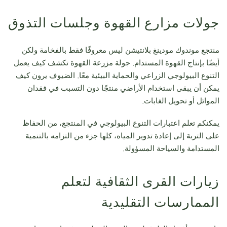
جولات مزارع القهوة وجلسات التذوق
منتجع موندوك مودينغ بلانتيشن ليس معروفًا فقط بالفخامة ولكن
أيضًا بإنتاج القهوة المستدام. جولة مزرعة القهوة تكشف كيف يعمل
التنوع البيولوجي الزراعي والحماية البيئية معًا. الضيوف يرون كيف
يمكن أن يبقى استخدام الأراضي منتجًا دون التسبب في فقدان
الموائل أو تحويل الغابات.
يمكنكم تعلم اعتبارات التنوع البيولوجي في المنتجع، من الحفاظ
على التربة إلى إعادة تدوير المياه، كلها جزء من التزامه بالتنمية
المستدامة والسياحة المسؤولة.
زيارات القرى الثقافية لتعلم
الممارسات التقليدية