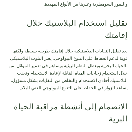
والنمور السومطرية وغيرها من الأنواع المهددة.
تقليل استخدام البلاستيك خلال
إقامتك
يعد تقليل النفايات البلاستيكية خلال إقامتك طريقة بسيطة ولكنها
قوية لدعم الحفاظ على التنوع البيولوجي. يضر التلوث البلاستيكي
بالحياة البحرية ويعطل النظم البيئية ويساهم في تدمير الموائل. من
خلال استخدام زجاجات المياه القابلة لإعادة الاستخدام وتجنب
البلاستيك أحادي الاستخدام والتخلص من النفايات بشكل مسؤول،
يساعد الزوار في الحفاظ على التنوع البيولوجي الغني للبلاد.
الانضمام إلى أنشطة مراقبة الحياة
البرية