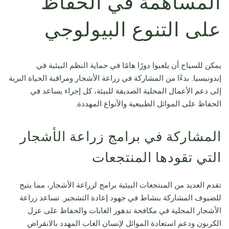
المساهمة في الحفاظ
على التنوع البيولوجي
يمكن للسياح أن يلعبوا دورًا هامًا في حماية النظم البيئية في
إندونيسيا. بدءًا من المشاركة في زراعة الأشجار ومراقبة الحياة البرية
إلى دعم الأعمال المحلية الصديقة للبيئة، كل إجراء يساعد في
الحفاظ على الموائل الطبيعية والأنواع المهددة.
المشاركة في برامج زراعة الأشجار
التي تقودها المنتجعات
تقدم العديد من المنتجعات البيئية برامج لزراعة الأشجار، مما يتيح
للضيوف المشاركة بنشاط في جهود إعادة التشجير. تساعد زراعة
الأشجار المحلية في مكافحة تدهور الغابات والحفاظ على عزل
الكربون ودعم استعادة الموائل لإنسان الغاب المهدد بالانقراض