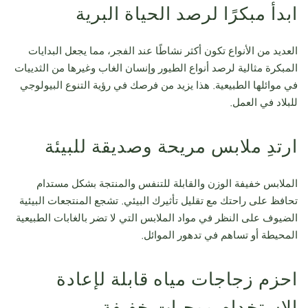
ابدأ مبكرًا لرصد الحياة البرية
العديد من الأنواع تكون أكثر نشاطًا عند الفجر، مما يجعل البدايات
المبكرة مثالية لرصد أنواع الطيور وإنسان الغاب وغيرها من الثدييات
في موائلها الطبيعية. هذا يزيد من فرصك في رؤية التنوع البيولوجي
للبلاد في العمل.
ارتدِ ملابس مريحة وصديقة للبيئة
الملابس خفيفة الوزن والقابلة للتنفس والمنتجة بشكل مستدام
تحافظ على راحتك مع تقليل تأثيرك البيئي. تشجع المنتجعات البيئية
الضيوف على النظر في مواد الملابس التي لا تضر بالغابات الطبيعية
المحيطة أو تساهم في تدهور الموائل.
احزم زجاجات مياه قابلة لإعادة