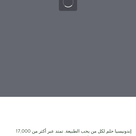
إندونيسيا حلم لكل من يحب الطبيعة. تمتد عبر أكثر من 17,000