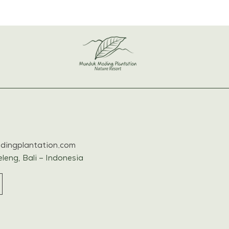
ingplantation.com
leng, Bali – Indonesia