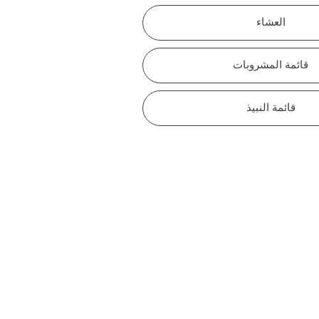
العشاء
قائمة المشروبات
قائمة النبيذ