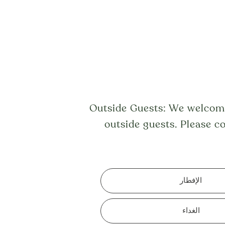
Outside Guests: We welcom
outside guests. Please
co
الإفطار
الغداء