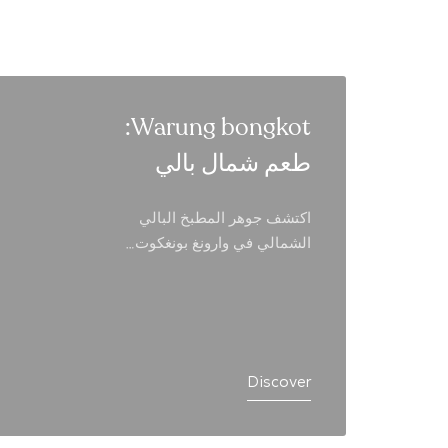
Warung bongkot:
طعم شمال بالي
اكتشف جوهر المطبخ البالي
الشمالي في وارونغ بونغكوت…
Discover