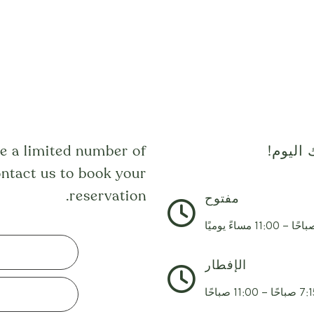
e a limited number of
ntact us
to book your
reservation.
مفتوح
الإفطار
احًا – 11:00 صباحًا