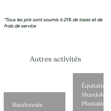
*Tous les prix sont soumis à 21% de taxes et de
frais de service
Autres activités
Équitation 
Munduk M
Plantation
Randonnée