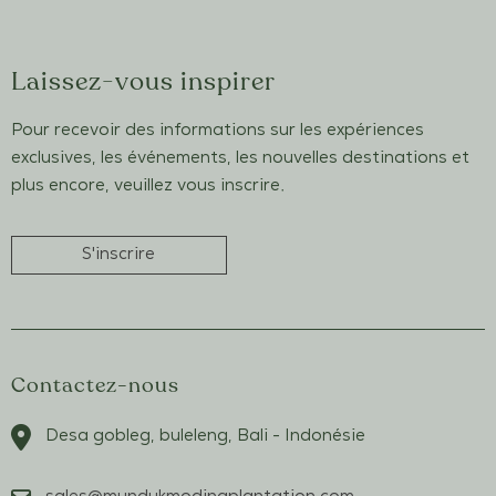
Laissez-vous inspirer
Pour recevoir des informations sur les expériences
exclusives, les événements, les nouvelles destinations et
plus encore, veuillez vous inscrire.
S'inscrire
Contactez-nous
Desa gobleg, buleleng, Bali - Indonésie