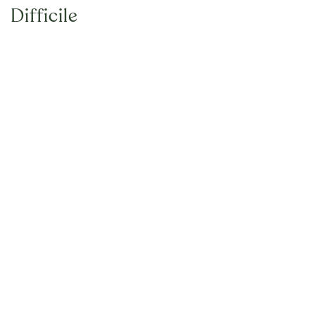
Difficile