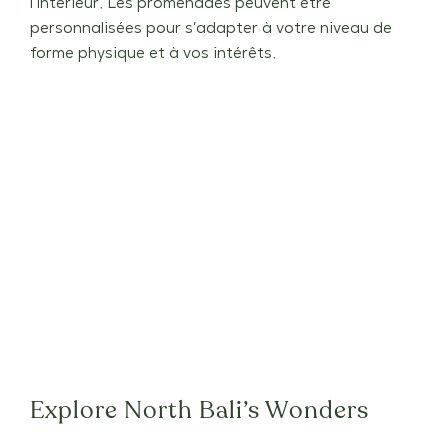
l’intérieur. Les promenades peuvent être
personnalisées pour s’adapter à votre niveau de
forme physique et à vos intérêts.
Explore North Bali’s Wonders