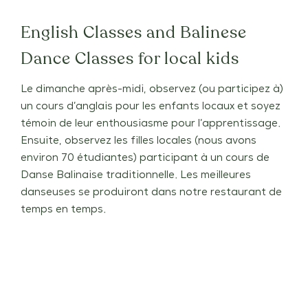
English Classes and Balinese
Dance Classes for local kids
Le dimanche après-midi, observez (ou participez à)
un cours d’anglais pour les enfants locaux et soyez
témoin de leur enthousiasme pour l’apprentissage.
Ensuite, observez les filles locales (nous avons
environ 70 étudiantes) participant à un cours de
Danse Balinaise traditionnelle. Les meilleures
danseuses se produiront dans notre restaurant de
temps en temps.