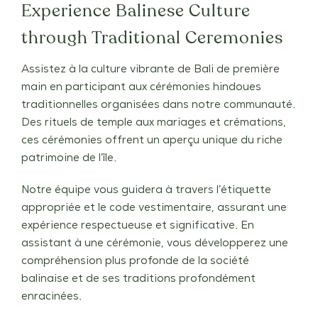
Experience Balinese Culture
through Traditional Ceremonies
Assistez à la culture vibrante de Bali de première
main en participant aux cérémonies hindoues
traditionnelles organisées dans notre communauté.
Des rituels de temple aux mariages et crémations,
ces cérémonies offrent un aperçu unique du riche
patrimoine de l’île.
Notre équipe vous guidera à travers l’étiquette
appropriée et le code vestimentaire, assurant une
expérience respectueuse et significative. En
assistant à une cérémonie, vous développerez une
compréhension plus profonde de la société
balinaise et de ses traditions profondément
enracinées.