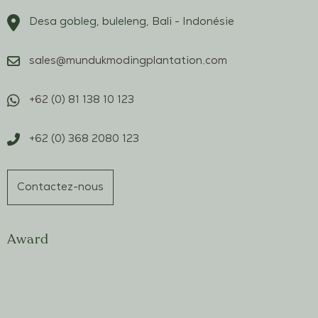
Desa gobleg, buleleng, Bali - Indonésie
sales@mundukmodingplantation.com
+62 (0) 81 138 10 123
+62 (0) 368 2080 123
Contactez-nous
Award