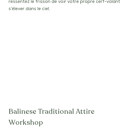
ressentez le frisson de voir votre propre cerf-volant
s’élever dans le ciel.
Balinese Traditional Attire
Workshop