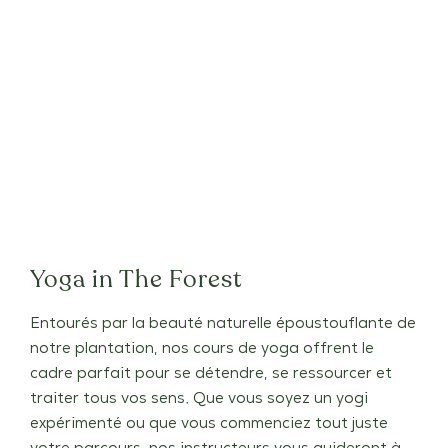
Yoga in The Forest
Entourés par la beauté naturelle époustouflante de
notre plantation, nos cours de yoga offrent le
cadre parfait pour se détendre, se ressourcer et
traiter tous vos sens. Que vous soyez un yogi
expérimenté ou que vous commenciez tout juste