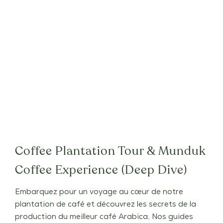
Coffee Plantation Tour & Munduk
Coffee Experience (Deep Dive)
Embarquez pour un voyage au cœur de notre
plantation de café et découvrez les secrets de la
production du meilleur café Arabica. Nos guides