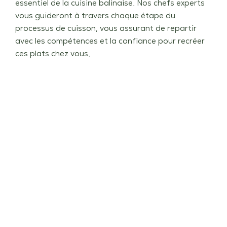
essentiel de la cuisine balinaise. Nos chefs experts
vous guideront à travers chaque étape du
processus de cuisson, vous assurant de repartir
avec les compétences et la confiance pour recréer
ces plats chez vous.