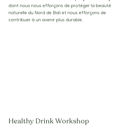
dont nous nous efforçons de protéger la beauté
naturelle du Nord de Bali et nous efforçons de
contribuer à un avenir plus durable.
Healthy Drink Workshop