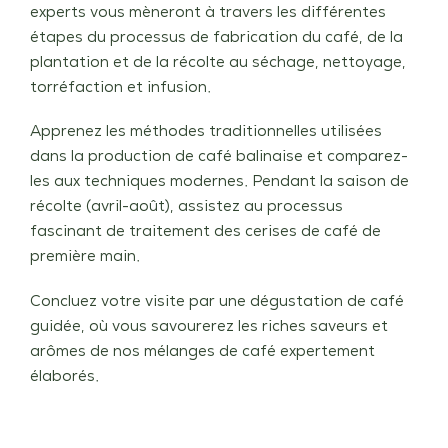
experts vous mèneront à travers les différentes
étapes du processus de fabrication du café, de la
plantation et de la récolte au séchage, nettoyage,
torréfaction et infusion.
Apprenez les méthodes traditionnelles utilisées
dans la production de café balinaise et comparez-
les aux techniques modernes. Pendant la saison de
récolte (avril-août), assistez au processus
fascinant de traitement des cerises de café de
première main.
Concluez votre visite par une dégustation de café
guidée, où vous savourerez les riches saveurs et
arômes de nos mélanges de café expertement
élaborés.