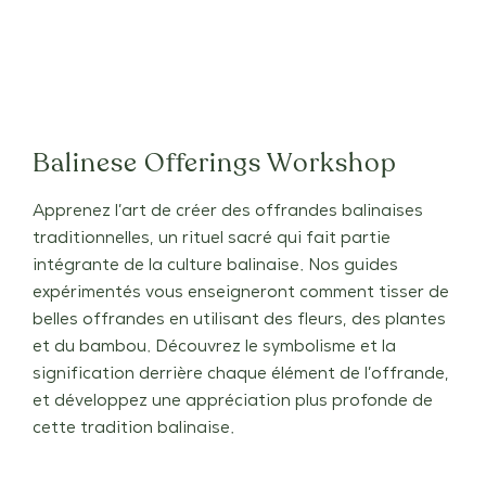
Balinese Offerings Workshop
Apprenez l’art de créer des offrandes balinaises
traditionnelles, un rituel sacré qui fait partie
intégrante de la culture balinaise. Nos guides
expérimentés vous enseigneront comment tisser de
belles offrandes en utilisant des fleurs, des plantes
et du bambou. Découvrez le symbolisme et la
signification derrière chaque élément de l’offrande,
et développez une appréciation plus profonde de
cette tradition balinaise.