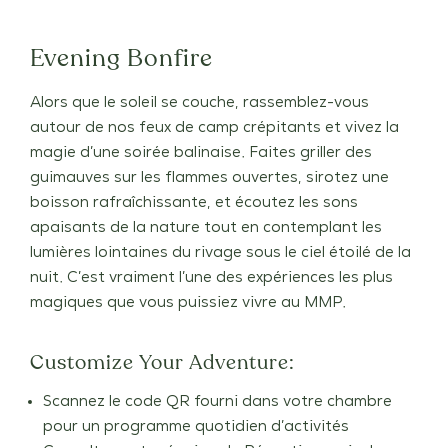
Evening Bonfire
Alors que le soleil se couche, rassemblez-vous
autour de nos feux de camp crépitants et vivez la
magie d’une soirée balinaise. Faites griller des
guimauves sur les flammes ouvertes, sirotez une
boisson rafraîchissante, et écoutez les sons
apaisants de la nature tout en contemplant les
lumières lointaines du rivage sous le ciel étoilé de la
nuit. C’est vraiment l’une des expériences les plus
magiques que vous puissiez vivre au MMP.
Customize Your Adventure:
Scannez le code QR fourni dans votre chambre
pour un programme quotidien d’activités