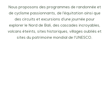
Nous proposons des programmes de randonnée et
de cyclisme passionnants, de l’équitation ainsi que
des circuits et excursions d’une journée pour
explorer le Nord de Bali, des cascades incroyables,
volcans éteints, sites historiques, villages oubliés et
sites du patrimoine mondial de l’UNESCO.