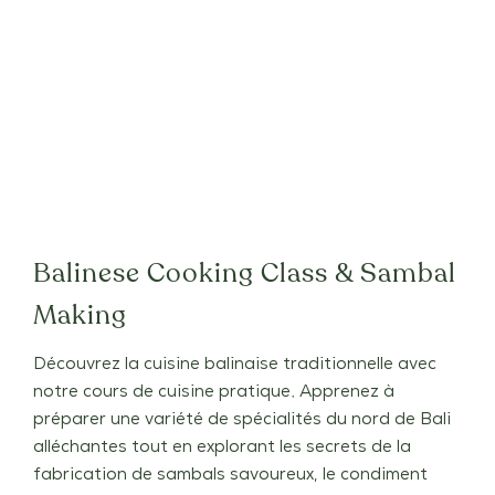
Balinese Cooking Class & Sambal
Making
Découvrez la cuisine balinaise traditionnelle avec
notre cours de cuisine pratique. Apprenez à
préparer une variété de spécialités du nord de Bali
alléchantes tout en explorant les secrets de la
fabrication de sambals savoureux, le condiment