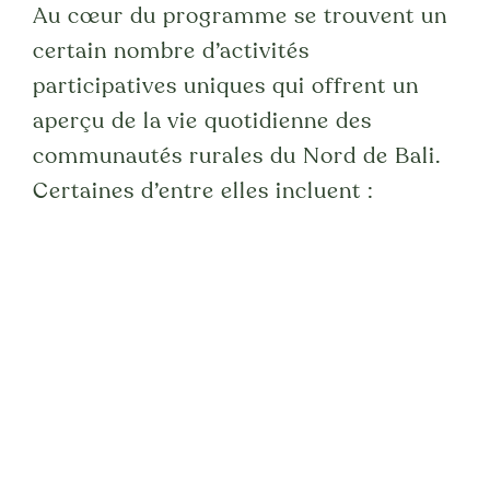
Au cœur du programme se trouvent un
certain nombre d’activités
participatives uniques qui offrent un
aperçu de la vie quotidienne des
communautés rurales du Nord de Bali.
Certaines d’entre elles incluent :