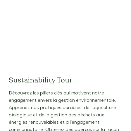
Sustainability Tour
Découvrez les piliers clés qui motivent notre
engagement envers la gestion environnementale.
Apprenez nos pratiques durables, de l’agriculture
biologique et de la gestion des déchets aux
énergies renouvelables et à l’engagement
communautaire. Obtenez des aperçus sur la façon