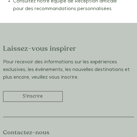
Consultez notre équipe de Réception amicale
pour des recommandations personnalisées
Laissez-vous inspirer
Pour recevoir des informations sur les expériences
exclusives, les événements, les nouvelles destinations et
plus encore, veuillez vous inscrire.
S'inscrire
Contactez-nous