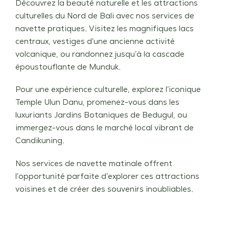
Découvrez la beauté naturelle et les attractions
culturelles du Nord de Bali avec nos services de
navette pratiques. Visitez les magnifiques lacs
centraux, vestiges d’une ancienne activité
volcanique, ou randonnez jusqu’à la cascade
époustouflante de Munduk.
Pour une expérience culturelle, explorez l’iconique
Temple Ulun Danu, promenez-vous dans les
luxuriants Jardins Botaniques de Bedugul, ou
immergez-vous dans le marché local vibrant de
Candikuning.
Nos services de navette matinale offrent
l’opportunité parfaite d’explorer ces attractions
voisines et de créer des souvenirs inoubliables.