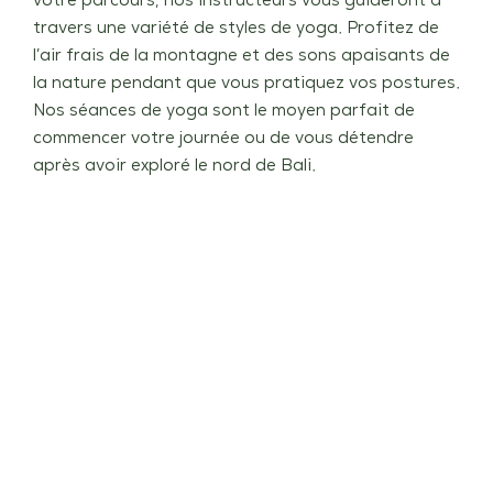
votre parcours, nos instructeurs vous guideront à
travers une variété de styles de yoga. Profitez de
l’air frais de la montagne et des sons apaisants de
la nature pendant que vous pratiquez vos postures.
Nos séances de yoga sont le moyen parfait de
commencer votre journée ou de vous détendre
après avoir exploré le nord de Bali.