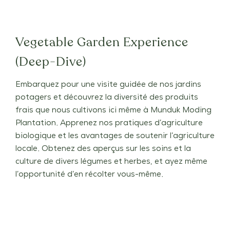
Vegetable Garden Experience
(Deep-Dive)
Embarquez pour une visite guidée de nos jardins
potagers et découvrez la diversité des produits
frais que nous cultivons ici même à Munduk Moding
Plantation. Apprenez nos pratiques d’agriculture
biologique et les avantages de soutenir l’agriculture
locale. Obtenez des aperçus sur les soins et la
culture de divers légumes et herbes, et ayez même
l’opportunité d’en récolter vous-même.