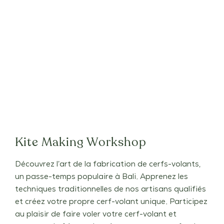
Kite Making Workshop
Découvrez l’art de la fabrication de cerfs-volants,
un passe-temps populaire à Bali. Apprenez les
techniques traditionnelles de nos artisans qualifiés
et créez votre propre cerf-volant unique. Participez
au plaisir de faire voler votre cerf-volant et