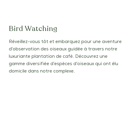
Bird Watching
Réveillez-vous tôt et embarquez pour une aventure
d’observation des oiseaux guidée à travers notre
luxuriante plantation de café. Découvrez une
gamme diversifiée d’espèces d’oiseaux qui ont élu
domicile dans notre complexe.