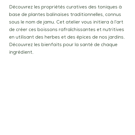
Découvrez les propriétés curatives des toniques à
base de plantes balinaises traditionnelles, connus
sous le nom de jamu. Cet atelier vous initiera à l’art
de créer ces boissons rafraîchissantes et nutritives
en utilisant des herbes et des épices de nos jardins.
Découvrez les bienfaits pour la santé de chaque
ingrédient.