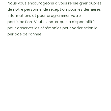
Nous vous encourageons à vous renseigner auprès
de notre personnel de réception pour les dernières
informations et pour programmer votre
participation. Veuillez noter que la disponibilité
pour observer les cérémonies peut varier selon la
période de l’année.