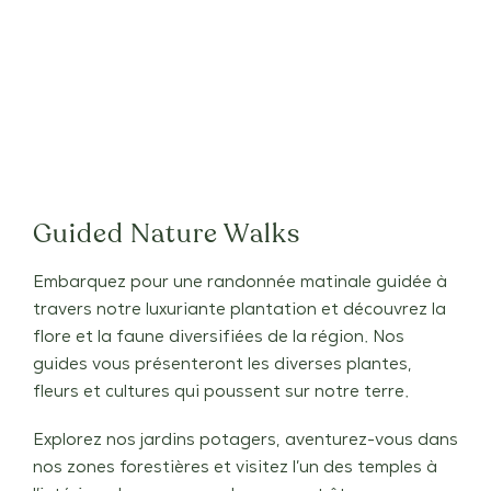
Guided Nature Walks
Embarquez pour une randonnée matinale guidée à
travers notre luxuriante plantation et découvrez la
flore et la faune diversifiées de la région. Nos
guides vous présenteront les diverses plantes,
fleurs et cultures qui poussent sur notre terre.
Explorez nos jardins potagers, aventurez-vous dans
nos zones forestières et visitez l’un des temples à