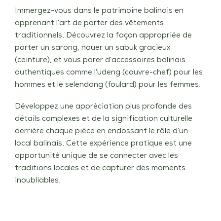
Immergez-vous dans le patrimoine balinais en
apprenant l’art de porter des vêtements
traditionnels. Découvrez la façon appropriée de
porter un sarong, nouer un sabuk gracieux
(ceinture), et vous parer d’accessoires balinais
authentiques comme l’udeng (couvre-chef) pour les
hommes et le selendang (foulard) pour les femmes.
Développez une appréciation plus profonde des
détails complexes et de la signification culturelle
derrière chaque pièce en endossant le rôle d’un
local balinais. Cette expérience pratique est une
opportunité unique de se connecter avec les
traditions locales et de capturer des moments
inoubliables.