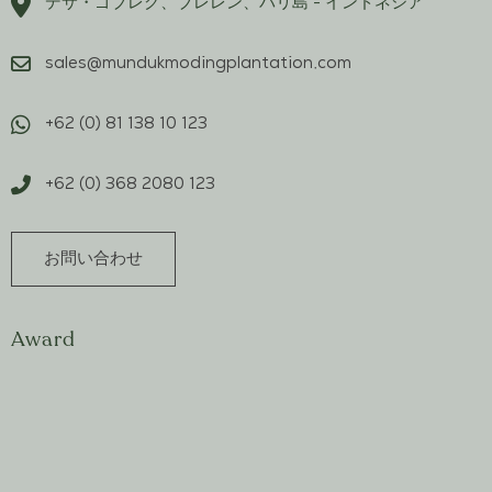
デサ・ゴブレグ、ブレレン、バリ島 - インドネシア
sales@mundukmodingplantation.com
+62 (0) 81 138 10 123
+62 (0) 368 2080 123
お問い合わせ
Award