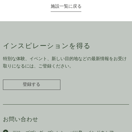
施設一覧に戻る
インスピレーションを得る
特別な体験、イベント、新しい目的地などの最新情報をお受け
取りになるには、ご登録ください。
登録する
お問い合わせ