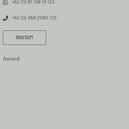
+62 (0) 81 138 10 123
+62 (0) 368 2080 123
聯絡我們
Award