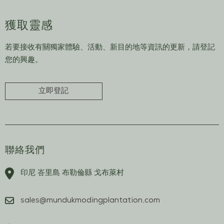
獲取靈感
若要接收有關獨家體驗、活動、新目的地等資訊的更新，請登記
您的興趣。
立即登記
聯絡我們
印尼 峇里島 布勒倫縣 戈布萊村
sales@mundukmodingplantation.com