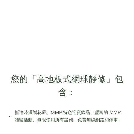
您的「高地板式網球靜修」包
含：
抵達時獲贈花環、MMP 特色迎賓飲品、豐富的 MMP
體驗活動、無限使用所有設施、免費無線網路和停車