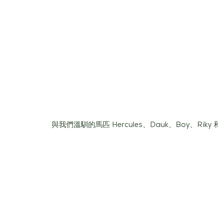
與我們溫馴的馬匹 Hercules、Dauk、Boy、Rik