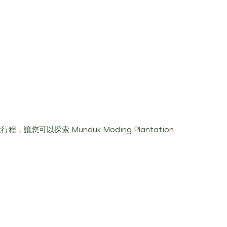
讓您可以探索 Munduk Moding Plantation