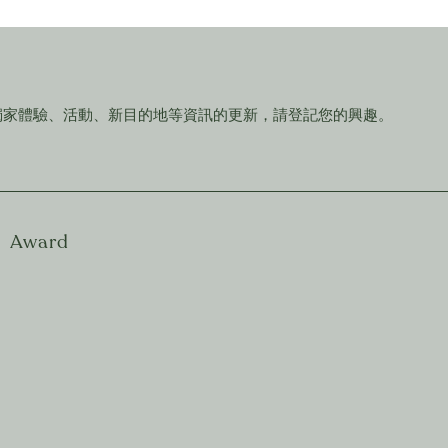
獨家體驗、活動、新目的地等資訊的更新，請登記您的興趣。
Award