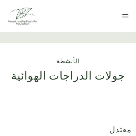
تبديل التنقل
الأنشطة
جولات الدراجات الهوائية
معتدل