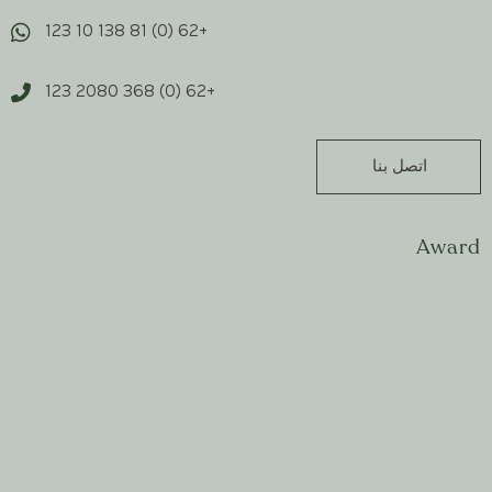
+62 (0) 81 138 10 123
+62 (0) 368 2080 123
اتصل بنا
Award