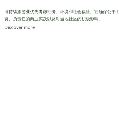
可持续旅游业优先考虑经济、环境和社会福祉。它确保公平工
资、负责任的商业实践以及对当地社区的积极影响。
Discover more