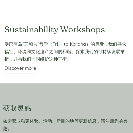
Sustainability Workshops
受巴厘岛“三和合”哲学（Tri Hita Karana）的启发，我们寻求
福祉、环境和文化遗产之间的和谐。探索我们的可持续发展举
措，并与我们一同维护这种平衡。
Discover more
获取灵感
如需获取独家体验、活动、新目的地等更新信息，请注册您的兴
趣。