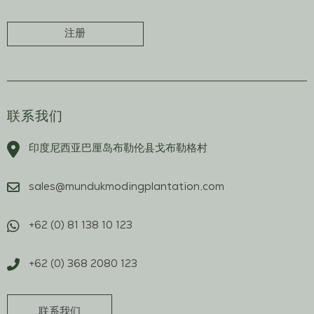
注册
联系我们
印度尼西亚巴厘岛布勒伦县戈布勒格村
sales@mundukmodingplantation.com
+62 (0) 81 138 10 123
+62 (0) 368 2080 123
联系我们