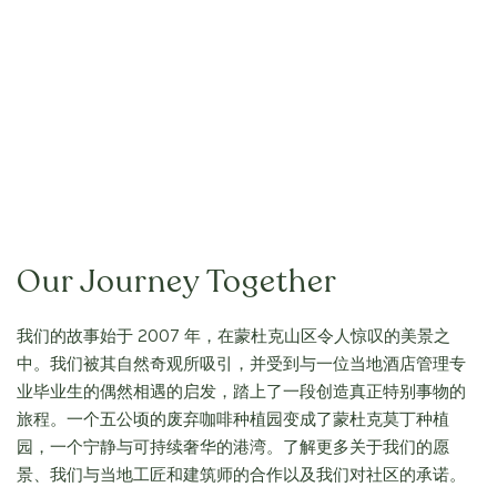
Our Journey Together
我们的故事始于 2007 年，在蒙杜克山区令人惊叹的美景之
中。我们被其自然奇观所吸引，并受到与一位当地酒店管理专
业毕业生的偶然相遇的启发，踏上了一段创造真正特别事物的
旅程。一个五公顷的废弃咖啡种植园变成了蒙杜克莫丁种植
园，一个宁静与可持续奢华的港湾。了解更多关于我们的愿
景、我们与当地工匠和建筑师的合作以及我们对社区的承诺。