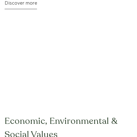
Discover more
Economic, Environmental &
Social Values