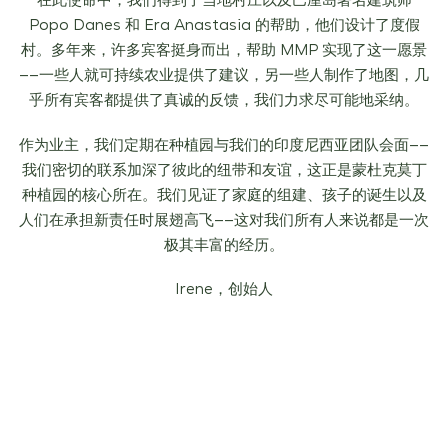
在此使命中，我们得到了当地村庄以及巴厘岛著名建筑师
Popo Danes 和 Era Anastasia 的帮助，他们设计了度假
村。多年来，许多宾客挺身而出，帮助 MMP 实现了这一愿景
——一些人就可持续农业提供了建议，另一些人制作了地图，几
乎所有宾客都提供了真诚的反馈，我们力求尽可能地采纳。
作为业主，我们定期在种植园与我们的印度尼西亚团队会面——
我们密切的联系加深了彼此的纽带和友谊，这正是蒙杜克莫丁
种植园的核心所在。我们见证了家庭的组建、孩子的诞生以及
人们在承担新责任时展翅高飞——这对我们所有人来说都是一次
极其丰富的经历。
Irene，创始人