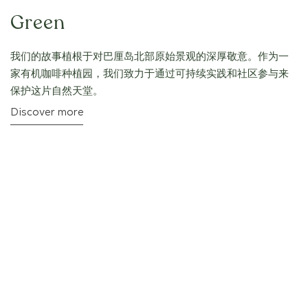
Green
我们的故事植根于对巴厘岛北部原始景观的深厚敬意。作为一
家有机咖啡种植园，我们致力于通过可持续实践和社区参与来
保护这片自然天堂。
Discover more